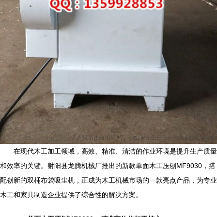
在现代木工加工领域，高效、精准、清洁的作业环境是提升生产质量
和效率的关键。射阳县龙腾机械厂推出的新款单面木工压刨MF9030，搭
配创新的双桶布袋吸尘机，正成为木工机械市场的一款亮点产品，为专业
木工和家具制造企业提供了综合性的解决方案。