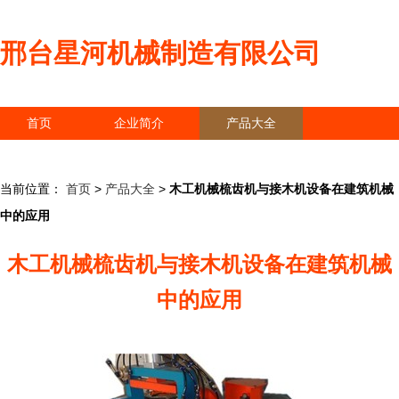
邢台星河机械制造有限公司
首页
企业简介
产品大全
联系我们
企业信息
访客留言
当前位置：
首页
>
产品大全
>
木工机械梳齿机与接木机设备在建筑机械
中的应用
木工机械梳齿机与接木机设备在建筑机械
中的应用