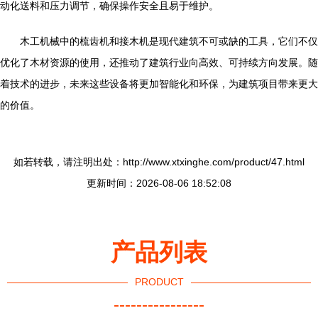
动化送料和压力调节，确保操作安全且易于维护。
木工机械中的梳齿机和接木机是现代建筑不可或缺的工具，它们不仅
优化了木材资源的使用，还推动了建筑行业向高效、可持续方向发展。随
着技术的进步，未来这些设备将更加智能化和环保，为建筑项目带来更大
的价值。
如若转载，请注明出处：http://www.xtxinghe.com/product/47.html
更新时间：2026-08-06 18:52:08
产品列表
PRODUCT
----------------