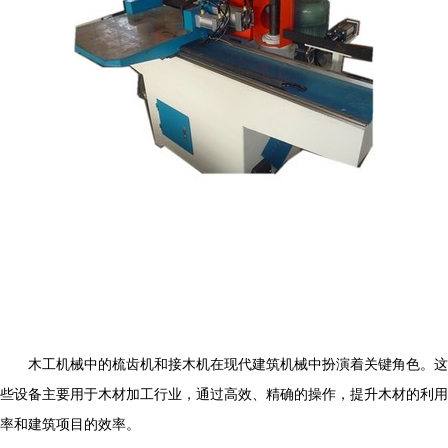
木工机械中的梳齿机和接木机在现代建筑机械中扮演着关键角色。这
些设备主要用于木材加工行业，通过高效、精确的操作，提升木材的利用
率和建筑项目的效率。